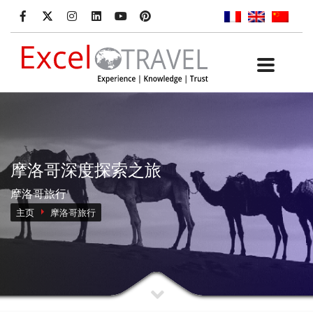
摩洛哥深度探索之旅
摩洛哥旅行
主页
摩洛哥旅行