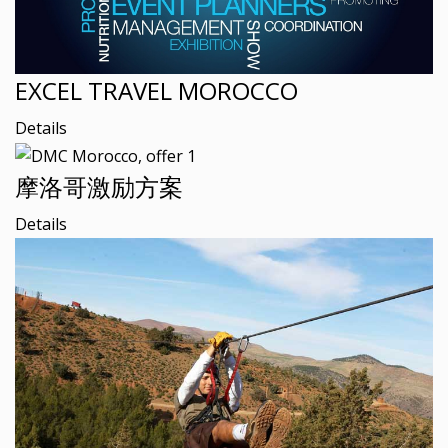
EXCEL TRAVEL MOROCCO
Details
摩洛哥激励方案
Details