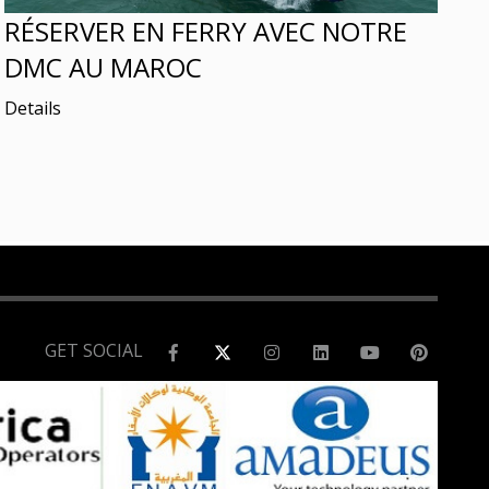
RÉSERVER EN FERRY AVEC NOTRE
DMC AU MAROC
Details
GET SOCIAL