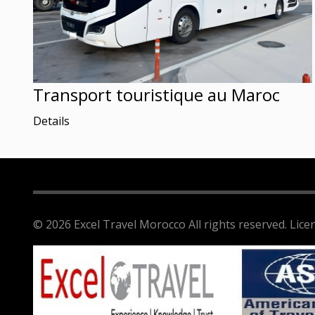
Transport touristique au Maroc
Details
© 2026 Excel Travel Morocco All rights reserved. Lic