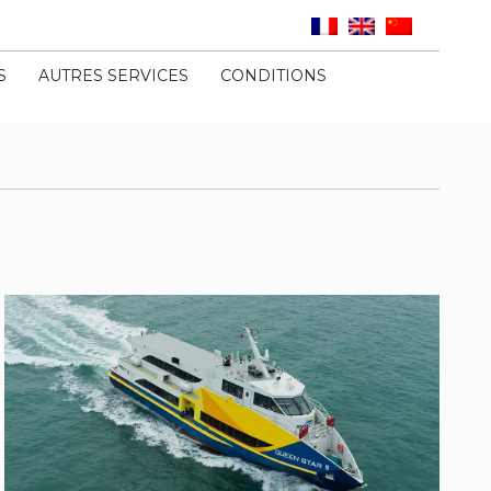
S
AUTRES SERVICES
CONDITIONS