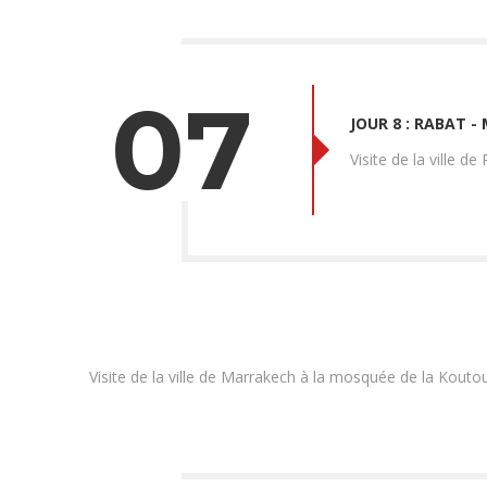
07
JOUR 8 : RABAT -
Visite de la ville 
Visite de la ville de Marrakech à la mosquée de la Kout