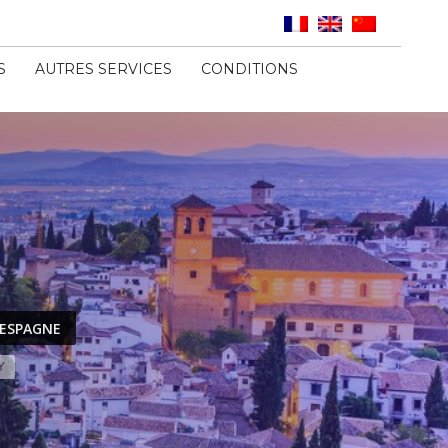
S
AUTRES SERVICES
CONDITIONS
 ESPAGNE
Y