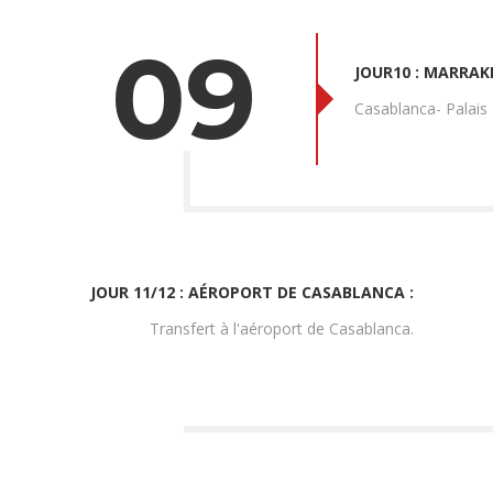
09
JOUR10 : MARRAK
Casablanca- Palais
JOUR 11/12 : AÉROPORT DE CASABLANCA :
Transfert à l'aéroport de Casablanca.