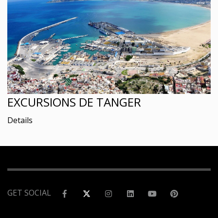
EXCURSIONS DE TANGER
Details
GET SOCIAL