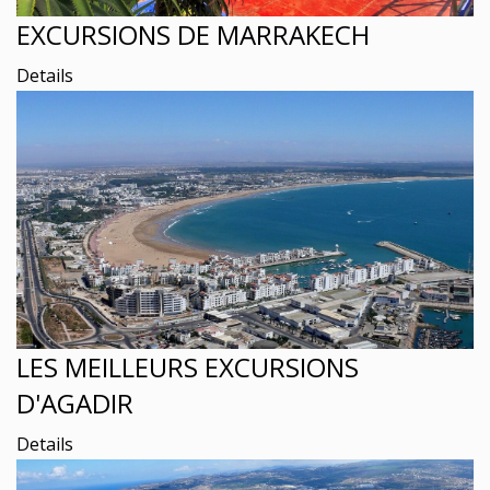
EXCURSIONS DE MARRAKECH
Details
LES MEILLEURS EXCURSIONS
D'AGADIR
Details